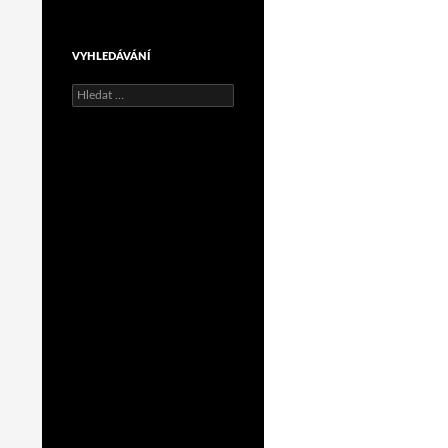
VYHLEDÁVÁNÍ
Vyhledávání