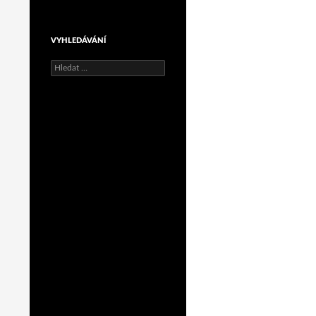
VYHLEDÁVÁNÍ
Vyhledávání