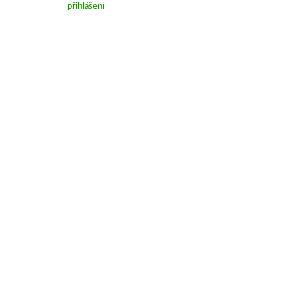
přihlášení